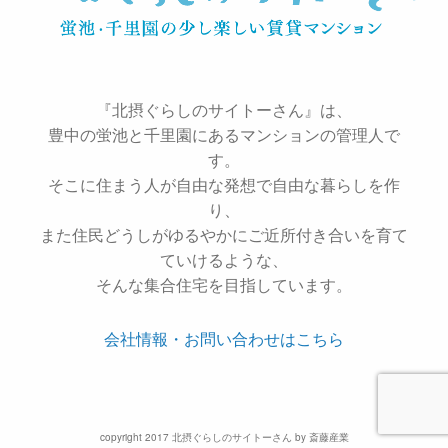
『北摂ぐらしのサイトーさん』は、
豊中の蛍池と千里園にあるマンションの管理人で
す。
そこに住まう人が自由な発想で自由な暮らしを作
り、
また住民どうしがゆるやかにご近所付き合いを育て
ていけるような、
そんな集合住宅を目指しています。
会社情報・お問い合わせはこちら
copyright 2017 北摂ぐらしのサイトーさん by 斎藤産業