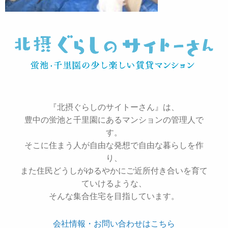
『北摂ぐらしのサイトーさん』は、
豊中の蛍池と千里園にあるマンションの管理人で
す。
そこに住まう人が自由な発想で自由な暮らしを作
り、
また住民どうしがゆるやかにご近所付き合いを育て
ていけるような、
そんな集合住宅を目指しています。
会社情報・お問い合わせはこちら