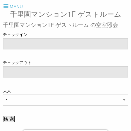
MENU
千里園マンション1F ゲストルーム
千里園マンション1F ゲストルーム の空室照会
チェックイン
チェックアウト
大人