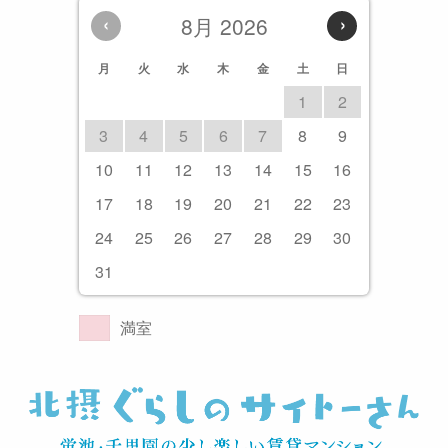
‹
8月 2026
›
月
火
水
木
金
土
日
1
2
3
4
5
6
7
8
9
10
11
12
13
14
15
16
17
18
19
20
21
22
23
24
25
26
27
28
29
30
31
満室